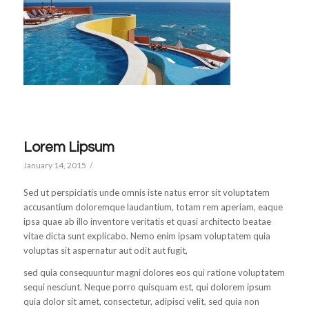
Lorem Lipsum
January 14, 2015
/
Sed ut perspiciatis unde omnis iste natus error sit voluptatem
accusantium doloremque laudantium, totam rem aperiam, eaque
ipsa quae ab illo inventore veritatis et quasi architecto beatae
vitae dicta sunt explicabo. Nemo enim ipsam voluptatem quia
voluptas sit aspernatur aut odit aut fugit,
sed quia consequuntur magni dolores eos qui ratione voluptatem
sequi nesciunt. Neque porro quisquam est, qui dolorem ipsum
quia dolor sit amet, consectetur, adipisci velit, sed quia non